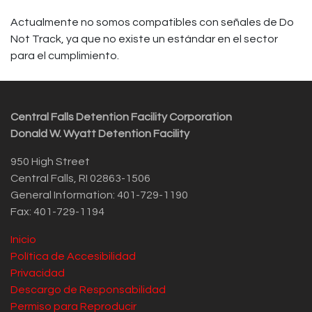
Actualmente no somos compatibles con señales de Do
Not Track, ya que no existe un estándar en el sector
para el cumplimiento.
Central Falls Detention Facility Corporation
Donald W. Wyatt Detention Facility
950 High Street
Central Falls, RI 02863-1506
General Information: 401-729-1190
Fax: 401-729-1194
Inicio
Política de Accesibilidad
Privacidad
Descargo de Responsabilidad
Permiso para Reproducir