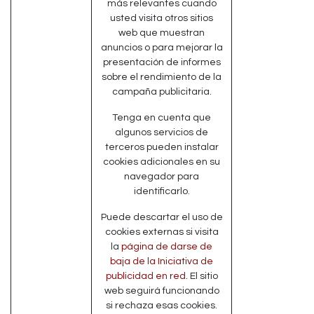
más relevantes cuando
usted visita otros sitios
web que muestran
anuncios o para mejorar la
presentación de informes
sobre el rendimiento de la
campaña publicitaria.
Tenga en cuenta que
algunos servicios de
terceros pueden instalar
cookies adicionales en su
navegador para
identificarlo.
Puede descartar el uso de
cookies externas si visita
la
página de darse de
baja de la Iniciativa de
publicidad en red
. El sitio
web seguirá funcionando
si rechaza esas cookies.