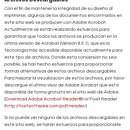
Con el fin de mantener la integridad de su diseño al
imprimirse, algunos de los documentos encontrados en
este sitio web se producen con Adobe Acrobat.
Actualmente se están realizando esfuerzos para
garantizar que todos los archivos se produzcan en la
última versión de Acrobat (Versión 6.0.1), que es la
tecnología más accesible disponible actualmente para
este tipo de archivos. Donde esta conversión no sea
posible, se han hecho esfuerzos para proporcionar
formas alternativas de estos archivos descargables.
Para mejorar la visualización de estos archivos, por favor
descargue el último visor de Adobe Acrobat que está
disponible de forma gratuita en el sitio web de Adobe
(
Download Adobe Acrobat Reader®
) or FoxIt Reader
(
http://foxitsoftware.com/pdf/reader/
)
Si no puede ver ninguno de los archivos descargables en
este sitio web, se harán esfuerzos para proporcionarle