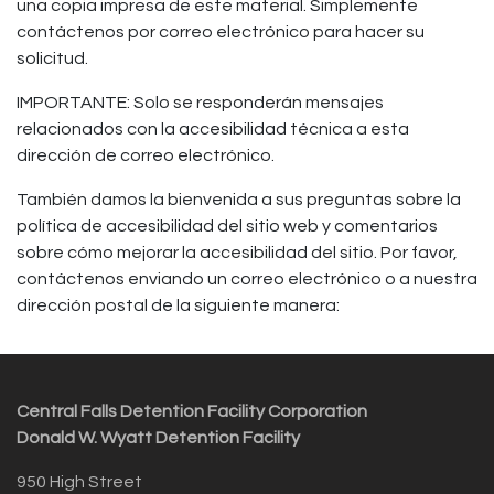
una copia impresa de este material. Simplemente
contáctenos por correo electrónico para hacer su
solicitud.
IMPORTANTE: Solo se responderán mensajes
relacionados con la accesibilidad técnica a esta
dirección de correo electrónico.
También damos la bienvenida a sus preguntas sobre la
política de accesibilidad del sitio web y comentarios
sobre cómo mejorar la accesibilidad del sitio. Por favor,
contáctenos enviando un correo electrónico o a nuestra
dirección postal de la siguiente manera:
Central Falls Detention Facility Corporation
Donald W. Wyatt Detention Facility
950 High Street