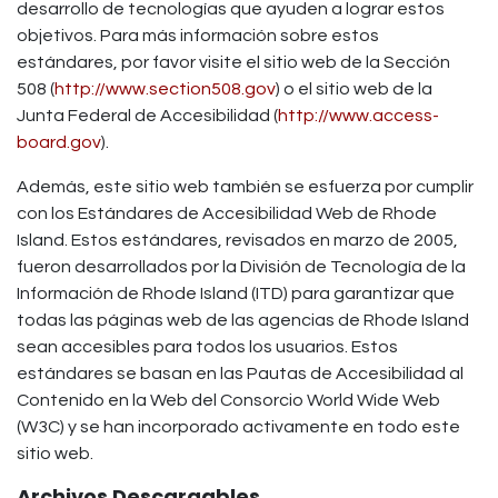
desarrollo de tecnologías que ayuden a lograr estos
objetivos. Para más información sobre estos
estándares, por favor visite el sitio web de la Sección
508 (
http://www.section508.gov
) o el sitio web de la
Junta Federal de Accesibilidad (
http://www.access-
board.gov
).
Además, este sitio web también se esfuerza por cumplir
con los Estándares de Accesibilidad Web de Rhode
Island. Estos estándares, revisados en marzo de 2005,
fueron desarrollados por la División de Tecnología de la
Información de Rhode Island (ITD) para garantizar que
todas las páginas web de las agencias de Rhode Island
sean accesibles para todos los usuarios. Estos
estándares se basan en las Pautas de Accesibilidad al
Contenido en la Web del Consorcio World Wide Web
(W3C) y se han incorporado activamente en todo este
sitio web.
Archivos Descargables