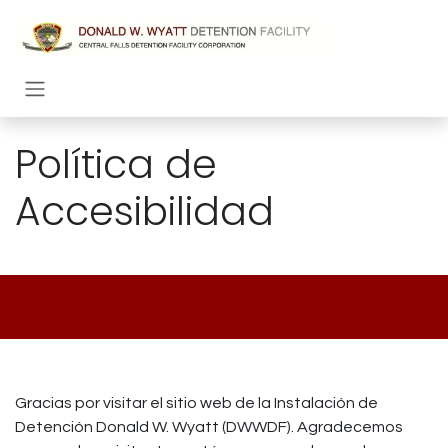
Ir al contenido
Política de
Accesibilidad
Gracias por visitar el sitio web de la Instalación de
Detención Donald W. Wyatt (DWWDF). Agradecemos