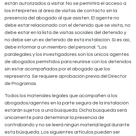
están autorizados a visitar. No se permitirá el acceso a
los intérpretes al área de visitas de contacto sin la
presencia del abogado al que asisten. El agente no
debe estar relacionado con el detenido que se visita, no
debe estar en la lista de visitas sociales del detenido y
no debe ser un ex detenido de esta instalación. Si es así,
debe informar a un miembro del personal. *Los
paralegales y los investigadores son los únicos agentes
de abogados permitidos para reunirse con los detenidos
sin estar acompañados por el abogado que los
representa. Se requiere aprobación previa del Director
de Programas.
Todos los materiales legales que acompañen a los
abogados/agentes en la parte segura de la instalación
estarán sujetos a una búsqueda. Dicha búsqueda será
únicamente para determinar la presencia de
contrabando y no se leerá ningún material legal durante
esta búsqueda. Los siguientes artículos pueden ser