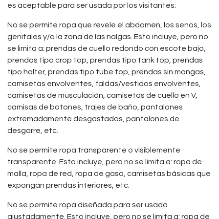
es aceptable para ser usada por los visitantes:
No se permite ropa que revele el abdomen, los senos, los
genitales y/o la zona de las nalgas. Esto incluye, pero no
se limita a: prendas de cuello redondo con escote bajo,
prendas tipo crop top, prendas tipo tank top, prendas
tipo halter, prendas tipo tube top, prendas sin mangas,
camisetas envolventes, faldas/vestidos envolventes,
camisetas de musculación, camisetas de cuello en V,
camisas de botones, trajes de baño, pantalones
extremadamente desgastados, pantalones de
desgarre, etc.
No se permite ropa transparente o visiblemente
transparente. Esto incluye, pero no se limita a: ropa de
malla, ropa de red, ropa de gasa, camisetas básicas que
expongan prendas interiores, etc.
No se permite ropa diseñada para ser usada
ajustadamente. Esto incluye, pero no se limita a: ropa de