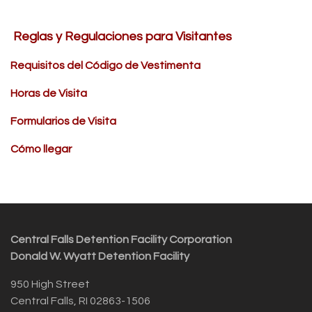
Reglas y Regulaciones para Visitantes
Requisitos del Código de Vestimenta
Horas de Visita
Formularios de Visita
Cómo llegar
Central Falls Detention Facility Corporation
Donald W. Wyatt Detention Facility
950 High Street
Central Falls, RI 02863-1506