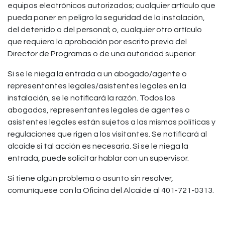
equipos electrónicos autorizados; cualquier artículo que
pueda poner en peligro la seguridad de la instalación,
del detenido o del personal; o, cualquier otro artículo
que requiera la aprobación por escrito previa del
Director de Programas o de una autoridad superior.
Si se le niega la entrada a un abogado/agente o
representantes legales/asistentes legales en la
instalación, se le notificará la razón. Todos los
abogados, representantes legales de agentes o
asistentes legales están sujetos a las mismas políticas y
regulaciones que rigen a los visitantes. Se notificará al
alcaide si tal acción es necesaria. Si se le niega la
entrada, puede solicitar hablar con un supervisor.
Si tiene algún problema o asunto sin resolver,
comuníquese con la Oficina del Alcaide al 401-721-0313.