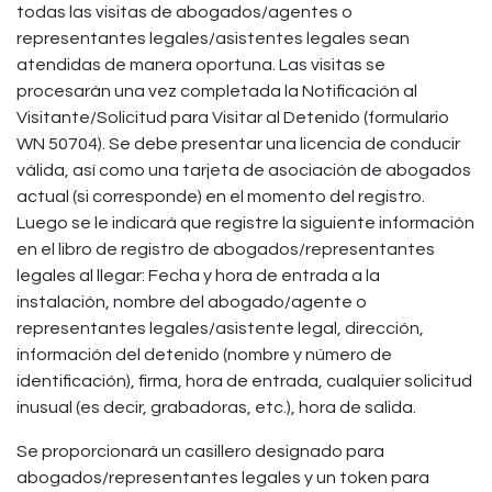
todas las visitas de abogados/agentes o
representantes legales/asistentes legales sean
atendidas de manera oportuna. Las visitas se
procesarán una vez completada la Notificación al
Visitante/Solicitud para Visitar al Detenido (formulario
WN 50704). Se debe presentar una licencia de conducir
válida, así como una tarjeta de asociación de abogados
actual (si corresponde) en el momento del registro.
Luego se le indicará que registre la siguiente información
en el libro de registro de abogados/representantes
legales al llegar: Fecha y hora de entrada a la
instalación, nombre del abogado/agente o
representantes legales/asistente legal, dirección,
información del detenido (nombre y número de
identificación), firma, hora de entrada, cualquier solicitud
inusual (es decir, grabadoras, etc.), hora de salida.
Se proporcionará un casillero designado para
abogados/representantes legales y un token para