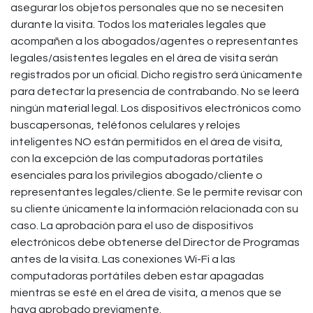
asegurar los objetos personales que no se necesiten
durante la visita. Todos los materiales legales que
acompañen a los abogados/agentes o representantes
legales/asistentes legales en el área de visita serán
registrados por un oficial. Dicho registro será únicamente
para detectar la presencia de contrabando. No se leerá
ningún material legal. Los dispositivos electrónicos como
buscapersonas, teléfonos celulares y relojes
inteligentes NO están permitidos en el área de visita,
con la excepción de las computadoras portátiles
esenciales para los privilegios abogado/cliente o
representantes legales/cliente. Se le permite revisar con
su cliente únicamente la información relacionada con su
caso. La aprobación para el uso de dispositivos
electrónicos debe obtenerse del Director de Programas
antes de la visita. Las conexiones Wi-Fi a las
computadoras portátiles deben estar apagadas
mientras se esté en el área de visita, a menos que se
haya aprobado previamente.